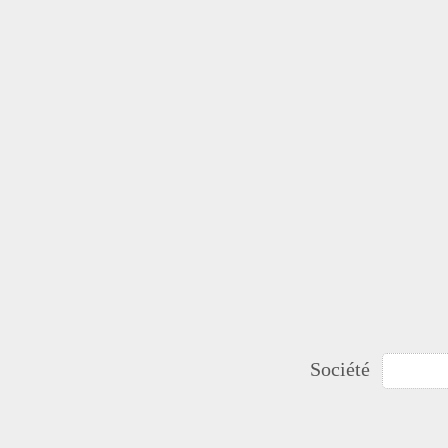
Société